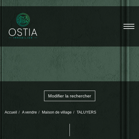
Modifier la rechercher
Accueil
A vendre
Maison de village
TALUYERS