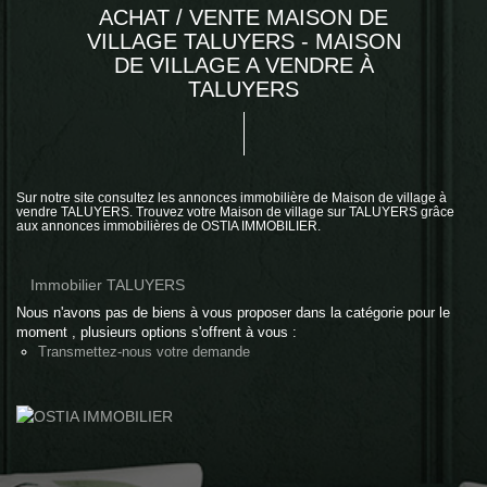
ACHAT / VENTE MAISON DE
VILLAGE TALUYERS - MAISON
DE VILLAGE A VENDRE À
TALUYERS
Sur notre site consultez les annonces immobilière de Maison de village à
vendre TALUYERS. Trouvez votre Maison de village sur TALUYERS grâce
aux annonces immobilières de OSTIA IMMOBILIER.
Immobilier TALUYERS
Nous n'avons pas de biens à vous proposer dans la catégorie pour le
moment , plusieurs options s'offrent à vous :
Transmettez-nous votre demande