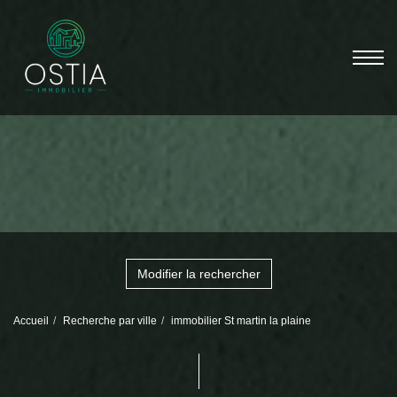
Modifier la rechercher
Accueil
Recherche par ville
immobilier St martin la plaine