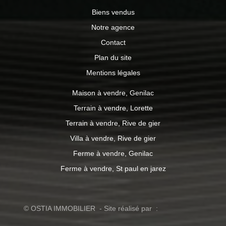
Biens vendus
Notre agence
Contact
Plan du site
Mentions légales
Maison à vendre, Genilac
Terrain à vendre, Lorette
Terrain à vendre, Rive de gier
Villa à vendre, Rive de gier
Ferme à vendre, Genilac
Ferme à vendre, St paul en jarez
© OSTIA IMMOBILIER - Site réalisé par :