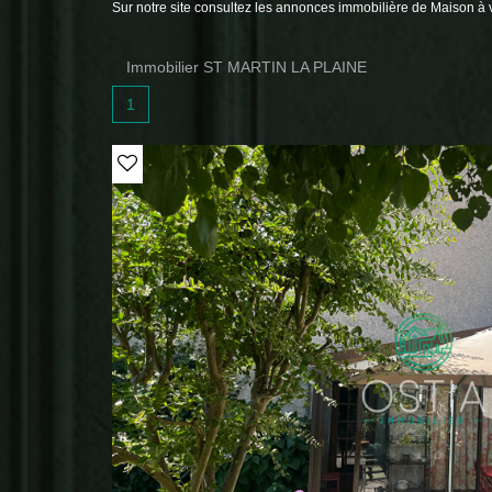
Sur notre site consultez les annonces immobilière de Maiso
Immobilier ST MARTIN LA PLAINE
1