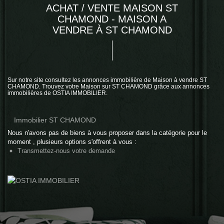
ACHAT / VENTE MAISON ST
CHAMOND - MAISON A
VENDRE À ST CHAMOND
Sur notre site consultez les annonces immobilière de Maison à vendre ST
CHAMOND. Trouvez votre Maison sur ST CHAMOND grâce aux annonces
immobilières de OSTIA IMMOBILIER.
Immobilier ST CHAMOND
Nous n'avons pas de biens à vous proposer dans la catégorie pour le
moment , plusieurs options s'offrent à vous :
Transmettez-nous votre demande