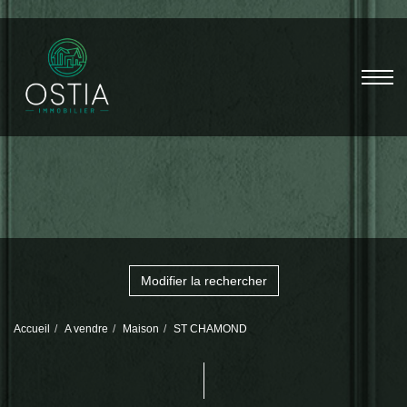
Modifier la rechercher
Accueil
A vendre
Maison
ST CHAMOND