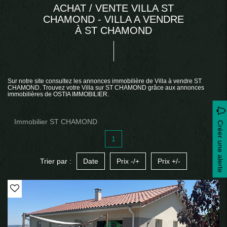
ACHAT / VENTE VILLA ST
CHAMOND - VILLA A VENDRE
À ST CHAMOND
Sur notre site consultez les annonces immobilière de Villa à vendre ST
CHAMOND. Trouvez votre Villa sur ST CHAMOND grâce aux annonces
immobilières de OSTIA IMMOBILIER.
Immobilier ST CHAMOND
Créer une alerte
1
Trier par :
Date
Prix -/+
Prix +/-