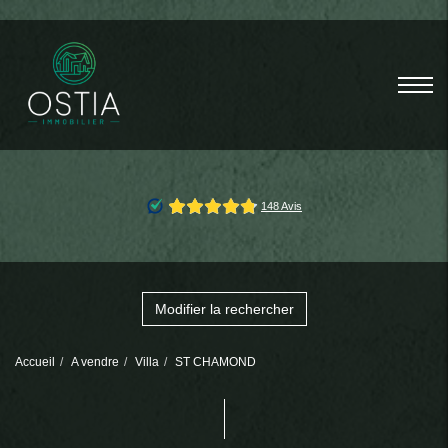
Modifier la rechercher
Accueil
A vendre
Villa
ST CHAMOND