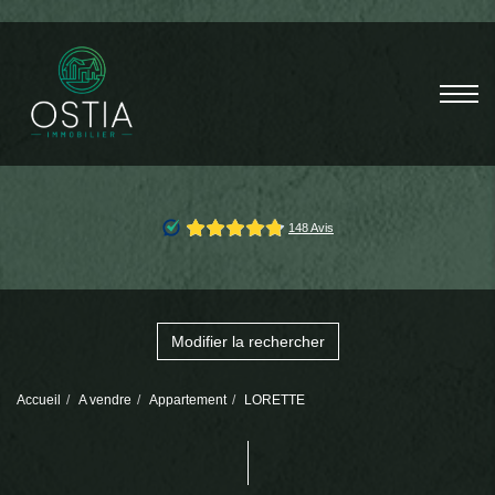
Modifier la rechercher
Accueil
A vendre
Appartement
LORETTE