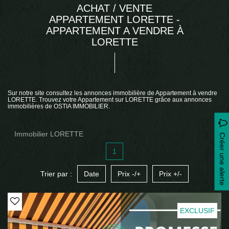
ACHAT / VENTE
APPARTEMENT LORETTE -
APPARTEMENT A VENDRE À
LORETTE
Sur notre site consultez les annonces immobilière de Appartement à vendre
LORETTE. Trouvez votre Appartement sur LORETTE grâce aux annonces
immobilières de OSTIA IMMOBILIER.
Immobilier LORETTE
Créer une alerte
1
Trier par :
Date
Prix -/+
Prix +/-
EXCLUSIF