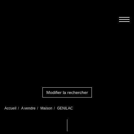
Modifier la rechercher
Accueil
A vendre
Maison
GENILAC