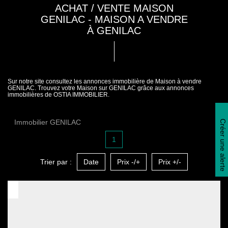
ACHAT / VENTE MAISON
GENILAC - MAISON A VENDRE
À GENILAC
Sur notre site consultez les annonces immobilière de Maison à vendre
GENILAC. Trouvez votre Maison sur GENILAC grâce aux annonces
immobilières de OSTIA IMMOBILIER.
Immobilier GENILAC
Créer une alerte
1
Trier par :
Date
Prix -/+
Prix +/-