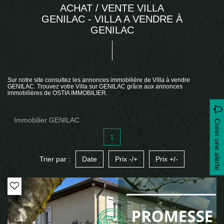
ACHAT / VENTE VILLA
GENILAC - VILLA A VENDRE À
GENILAC
Sur notre site consultez les annonces immobilière de Villa à vendre
GENILAC. Trouvez votre Villa sur GENILAC grâce aux annonces
immobilières de OSTIA IMMOBILIER.
Immobilier GENILAC
Créer une alerte
1
Trier par :
Date
Prix -/+
Prix +/-