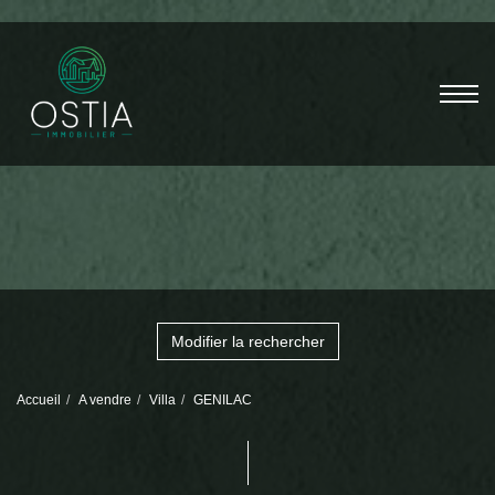
Modifier la rechercher
Accueil
A vendre
Villa
GENILAC