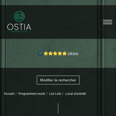
Modifier la rechercher
Accueil
Programmes neufs
Les Lots
Local d'activité