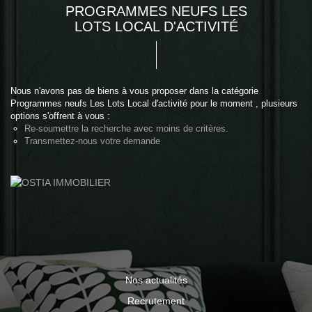
PROGRAMMES NEUFS LES
LOTS LOCAL D'ACTIVITÉ
Nous n'avons pas de biens à vous proposer dans la catégorie
Programmes neufs Les Lots Local d'activité pour le moment , plusieurs
options s'offrent à vous :
Re-soumettre la recherche avec moins de critères.
Transmettez-nous votre demande
Nos actualités
Recrutement