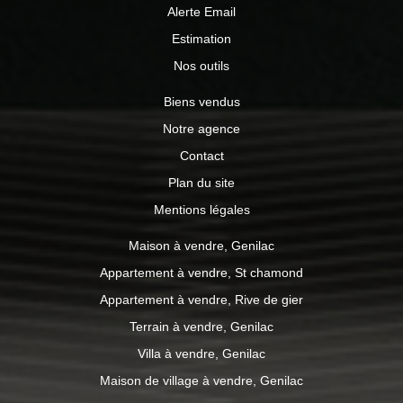
Alerte Email
Estimation
Nos outils
Biens vendus
Notre agence
Contact
Plan du site
Mentions légales
Maison à vendre, Genilac
Appartement à vendre, St chamond
Appartement à vendre, Rive de gier
Terrain à vendre, Genilac
Villa à vendre, Genilac
Maison de village à vendre, Genilac