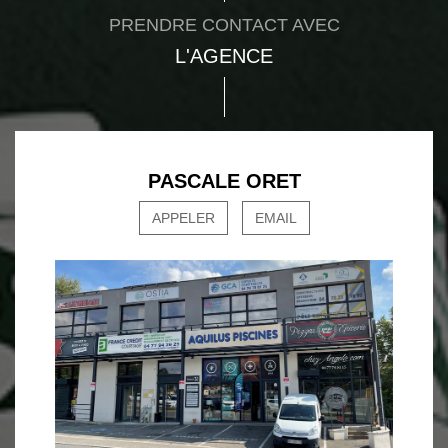
PRENDRE CONTACT AVEC
L'AGENCE
PASCALE ORET
APPELER
EMAIL