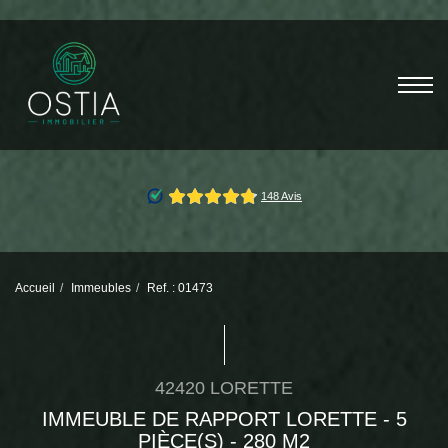
Accueil
Immeubles
Ref. : 01473
42420 LORETTE
IMMEUBLE DE RAPPORT LORETTE - 5
PIÈCE(S) - 280 M2