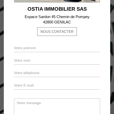
OSTIA IMMOBILIER SAS
Espace Sardon 45 Chemin de Pompey
42800 GENILAC
NOUS CONTACTER