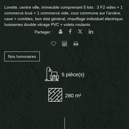
Lorette, centre ville, immeuble comprenant 5 lots : 3 F2 vides + 1
commerce loué + 1 commerce vide, cour commune sur l'arrière,
cave + combles, bon état général, chauffage individuel électrique,
huisseries double vitrage PVC + volets roulants
Partager :
Nos honoraires
5 pièce(s)
280 m²