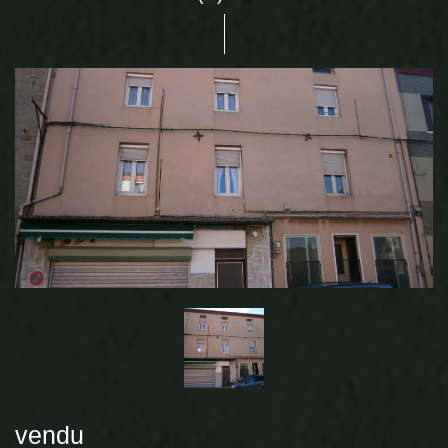
vendu