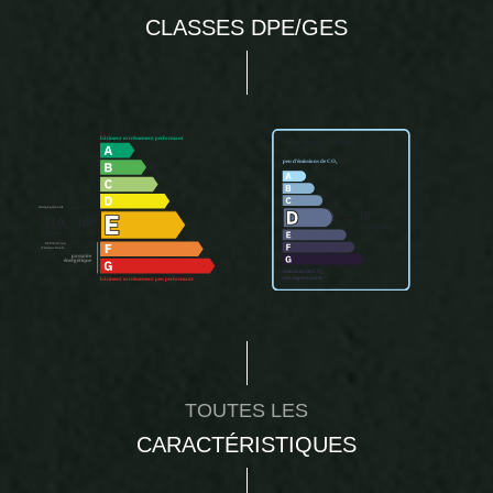
CLASSES DPE/GES
TOUTES LES
CARACTÉRISTIQUES