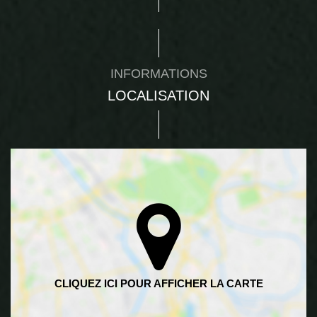
INFORMATIONS
LOCALISATION