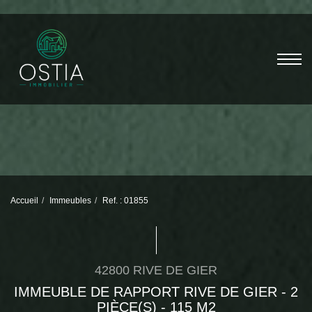
Accueil
Immeubles
Ref. : 01855
42800 RIVE DE GIER
IMMEUBLE DE RAPPORT RIVE DE GIER - 2
PIÈCE(S) - 115 M2