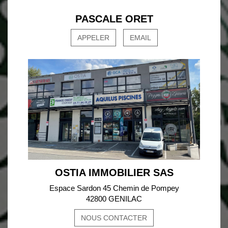
PASCALE ORET
APPELER
EMAIL
OSTIA IMMOBILIER SAS
Espace Sardon 45 Chemin de Pompey
42800 GENILAC
NOUS CONTACTER