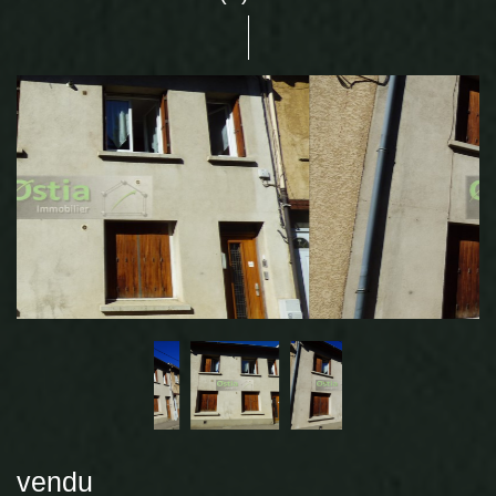
vendu