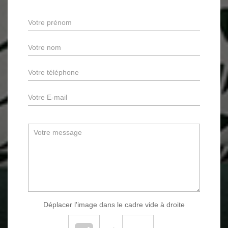
Déplacer l'image dans le cadre vide à droite