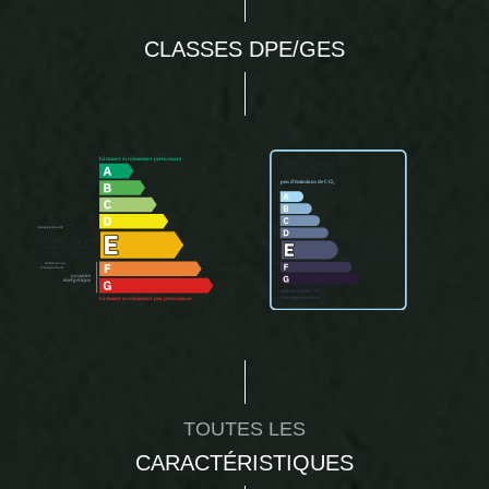
CLASSES DPE/GES
TOUTES LES
CARACTÉRISTIQUES