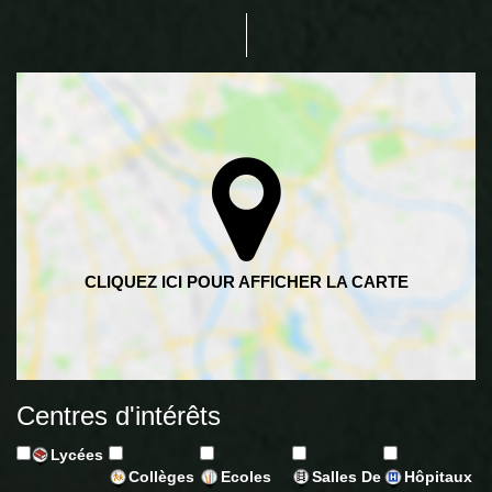
Centres d'intérêts
Lycées
Collèges
Ecoles
Salles De
Hôpitaux