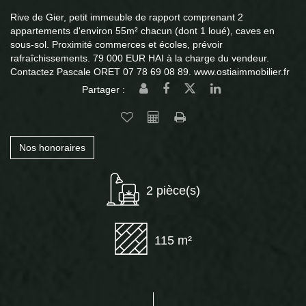
Rive de Gier, petit immeuble de rapport comprenant 2
appartements d'environ 55m² chacun (dont 1 loué), caves en
sous-sol. Proximité commerces et écoles, prévoir
rafraîchissements. 79 000 EUR HAI à la charge du vendeur.
Contactez Pascale ORET 07 78 69 08 89. www.ostiaimmobilier.fr
Partager :
Nos honoraires
2 pièce(s)
115 m²