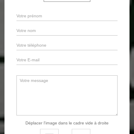
Déplacer l'image dans le cadre vide à droite