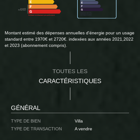
Montant estimé des dépenses annuelles d'énergie pour un usage
standard entre 1970€ et 2720€. indexées aux années 2021,2022
et 2023 (abonnement compris).
TOUTES LES
CARACTÉRISTIQUES
GÉNÉRAL
TYPE DE BIEN
Villa
TYPE DE TRANSACTION
A vendre