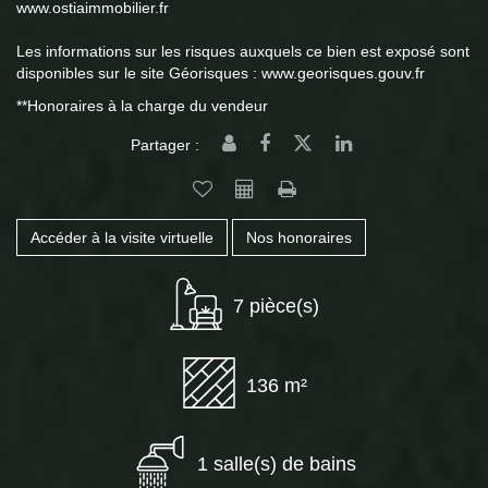
www.ostiaimmobilier.fr
Les informations sur les risques auxquels ce bien est exposé sont
disponibles sur le site Géorisques : www.georisques.gouv.fr
**
Honoraires à la charge du vendeur
Partager :
Accéder à la visite virtuelle
Nos honoraires
7 pièce(s)
136 m²
1 salle(s) de bains