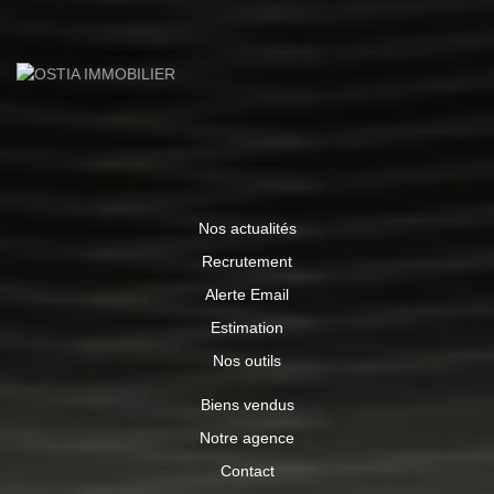
Nos actualités
Recrutement
Alerte Email
Estimation
Nos outils
Biens vendus
Notre agence
Contact