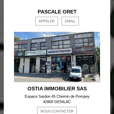
PASCALE ORET
APPELER
EMAIL
OSTIA IMMOBILIER SAS
Espace Sardon 45 Chemin de Pompey
42800 GENILAC
NOUS CONTACTER