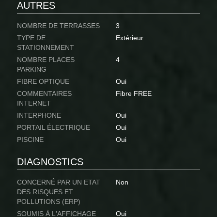
AUTRES
NOMBRE DE TERRASSES
3
TYPE DE
Extérieur
STATIONNEMENT
NOMBRE PLACES
4
PARKING
FIBRE OPTIQUE
Oui
COMMENTAIRES
Fibre FREE
INTERNET
INTERPHONE
Oui
PORTAIL ÉLECTRIQUE
Oui
PISCINE
Oui
DIAGNOSTICS
CONCERNÉ PAR UN ETAT
Non
DES RISQUES ET
POLLUTIONS (ERP)
SOUMIS À L'AFFICHAGE
Oui