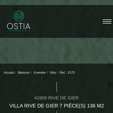
Accueil
Maisons
A vendre
Villa
Ref. : 1575
42800 RIVE DE GIER
VILLA RIVE DE GIER 7 PIÈCE(S) 136 M2