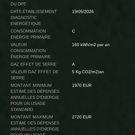
DU DPE
DATE ÉTABLISSEMENT
19/05/2026
DIAGNOSTIC
ENERGÉTIQUE
CONSOMMATION
C
ÉNERGIE PRIMAIRE
VALEUR
160 kWh/m2 par an
CONSOMMATION
ÉNERGIE PRIMAIRE
GAZ EFFET DE SERRE
A
VALEUR GAZ EFFET DE
5 Kg CO2/m2/an
SERRE
MONTANT MINIMUM
1970 EUR
ESTIMÉ DES DÉPENSES
ANNUELLES D'ÉNERGIE
POUR UN USAGE
STANDARD
MONTANT MAXIMUM
2720 EUR
ESTIMÉ DES DÉPENSES
ANNUELLES D'ÉNERGIE