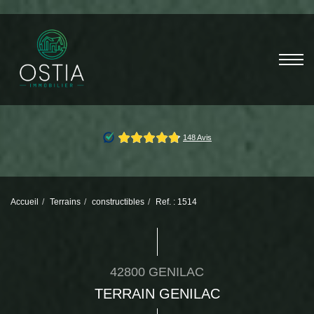
Accueil
Terrains
constructibles
Ref. : 1514
42800 GENILAC
TERRAIN GENILAC