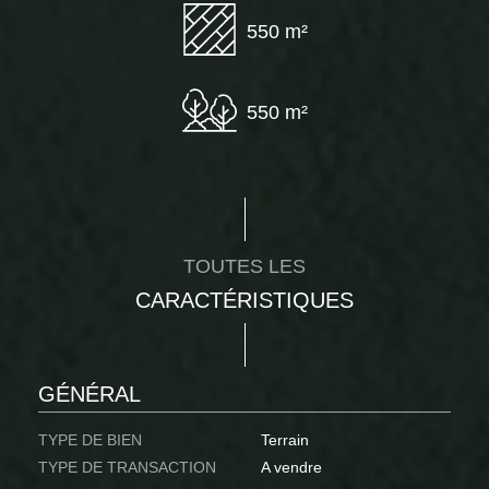
550 m²
550 m²
TOUTES LES
CARACTÉRISTIQUES
GÉNÉRAL
TYPE DE BIEN
Terrain
TYPE DE TRANSACTION
A vendre