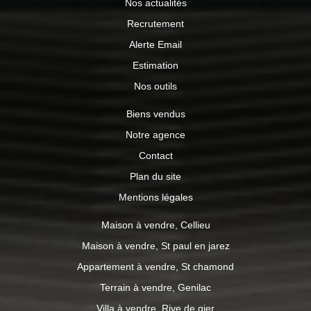
Nos actualités
Recrutement
Alerte Email
Estimation
Nos outils
Biens vendus
Notre agence
Contact
Plan du site
Mentions légales
Maison à vendre, Cellieu
Maison à vendre, St paul en jarez
Appartement à vendre, St chamond
Terrain à vendre, Genilac
Villa à vendre, Rive de gier