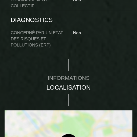
COLLECTIF
DIAGNOSTICS
CONCERNÉ PAR UN ETAT
Non
DES RISQUES ET
POLLUTIONS (ERP)
INFORMATIONS
LOCALISATION