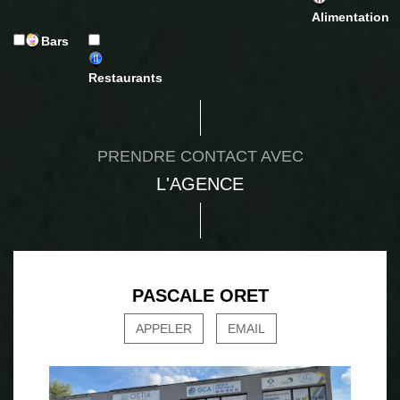
Alimentation
Bars
Restaurants
PRENDRE CONTACT AVEC
L'AGENCE
PASCALE ORET
APPELER
EMAIL