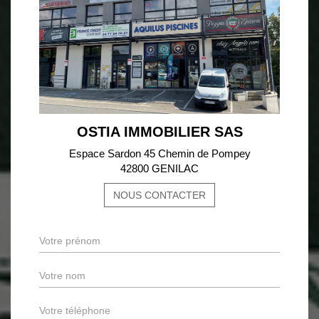
OSTIA IMMOBILIER SAS
Espace Sardon 45 Chemin de Pompey
42800 GENILAC
NOUS CONTACTER