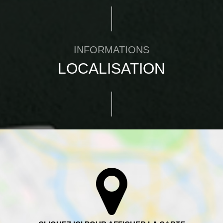
INFORMATIONS
LOCALISATION