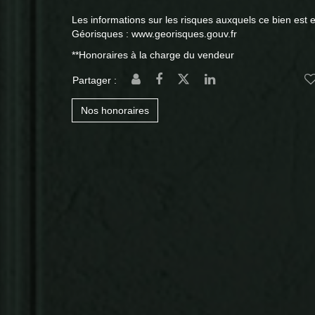
Les informations sur les risques auxquels ce bien est e
Géorisques : www.georisques.gouv.fr
**
Honoraires à la charge du vendeur
Partager :
Nos honoraires