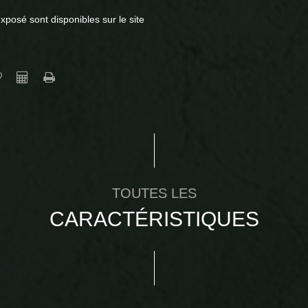
xposé sont disponibles sur le site
TOUTES LES
CARACTÉRISTIQUES