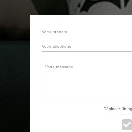
Déplacer l'imag