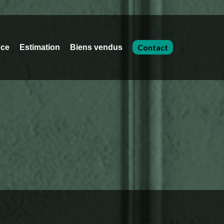
Contact
nce
Estimation
Biens vendus