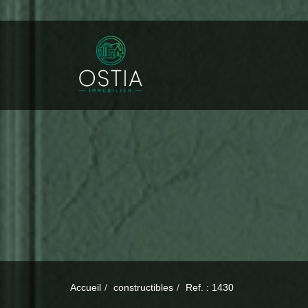
Accueil
constructibles
Ref. : 1430