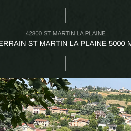
42800 ST MARTIN LA PLAINE
ERRAIN ST MARTIN LA PLAINE 5000 