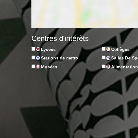
Centres d'intérêts
Lycées
Collèges
Stations de metro
Salles De Sp
Musées
Alimentatio