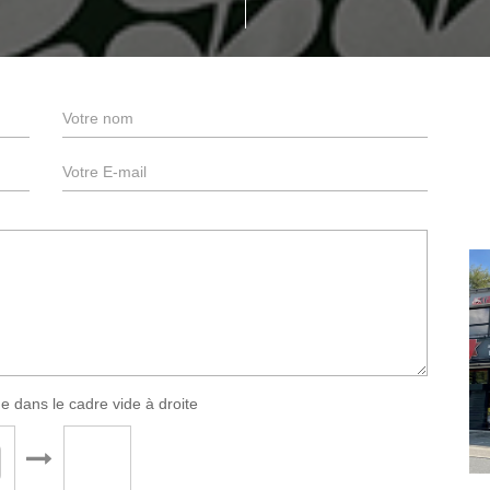
e dans le cadre vide à droite