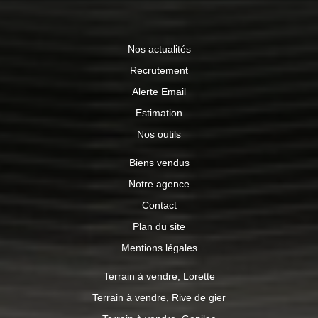
Nos actualités
Recrutement
Alerte Email
Estimation
Nos outils
Biens vendus
Notre agence
Contact
Plan du site
Mentions légales
Terrain à vendre, Lorette
Terrain à vendre, Rive de gier