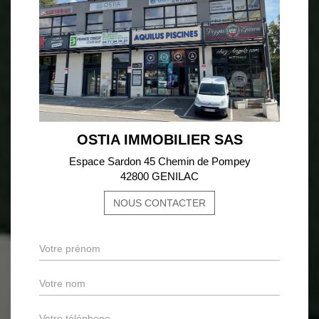
OSTIA IMMOBILIER SAS
Espace Sardon 45 Chemin de Pompey
42800 GENILAC
NOUS CONTACTER