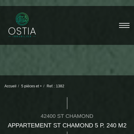
Accueil
5 pièces et +
Ref. : 1382
42400 ST CHAMOND
APPARTEMENT ST CHAMOND 5 P. 240 M2