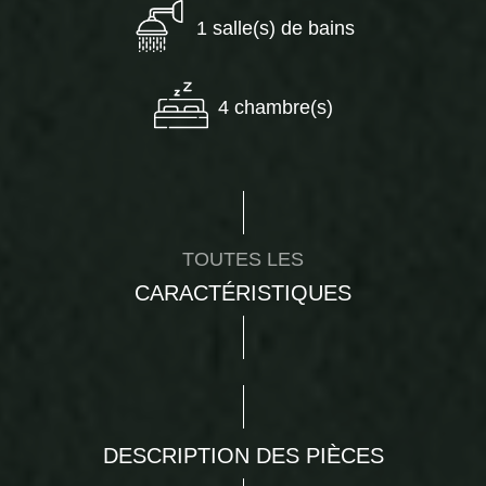
1 salle(s) de bains
4 chambre(s)
TOUTES LES
CARACTÉRISTIQUES
DESCRIPTION DES PIÈCES