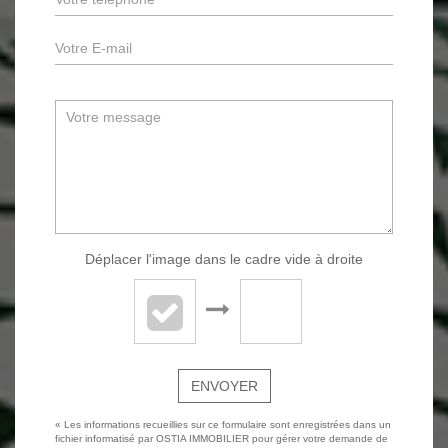
Déplacer l'image dans le cadre vide à droite
ENVOYER
« Les informations recueillies sur ce formulaire sont enregistrées dans un
fichier informatisé par OSTIA IMMOBILIER pour gérer votre demande de