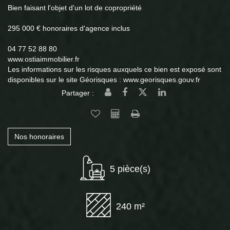
Bien faisant l'objet d'un lot de copropriété
295 000 € honoraires d'agence inclus
04 77 52 88 80
www.ostiaimmobilier.fr
Les informations sur les risques auxquels ce bien est exposé sont
disponibles sur le site Géorisques : www.georisques.gouv.fr
Partager :
Nos honoraires
5 pièce(s)
240 m²