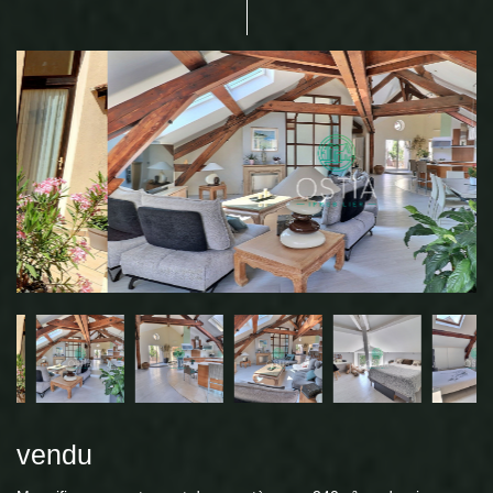
vendu