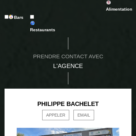
Alimentation
Bars
Restaurants
PRENDRE CONTACT AVEC
L'AGENCE
PHILIPPE BACHELET
APPELER
EMAIL