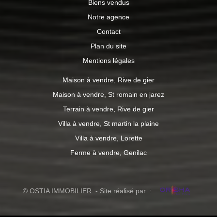
Biens vendus
Notre agence
Contact
Plan du site
Mentions légales
Maison à vendre, Rive de gier
Maison à vendre, St romain en jarez
Terrain à vendre, Rive de gier
Villa à vendre, St martin la plaine
Villa à vendre, Lorette
Ferme à vendre, Genilac
© OSTIA IMMOBILIER - Site réalisé par :