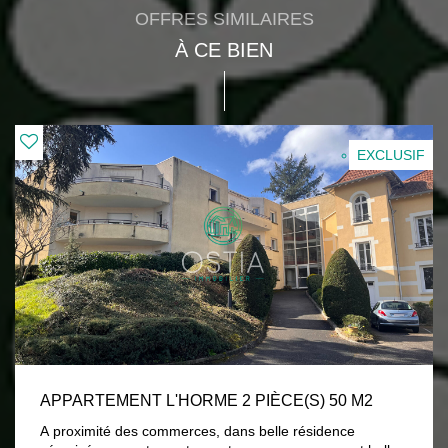
OFFRES SIMILAIRES
À CE BIEN
EXCLUSIF
APPARTEMENT L'HORME 2 PIÈCE(S) 50 M2
A proximité des commerces, dans belle résidence