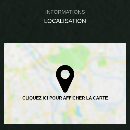
INFORMATIONS
LOCALISATION