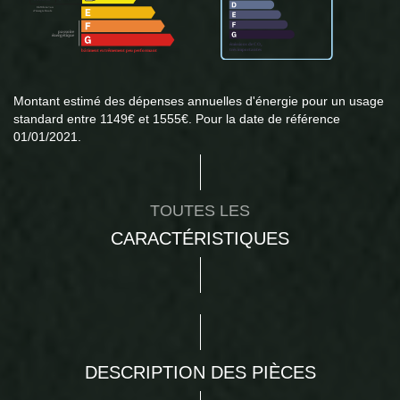
Montant estimé des dépenses annuelles d'énergie pour un usage
standard entre 1149€ et 1555€. Pour la date de référence
01/01/2021.
TOUTES LES
CARACTÉRISTIQUES
DESCRIPTION DES PIÈCES