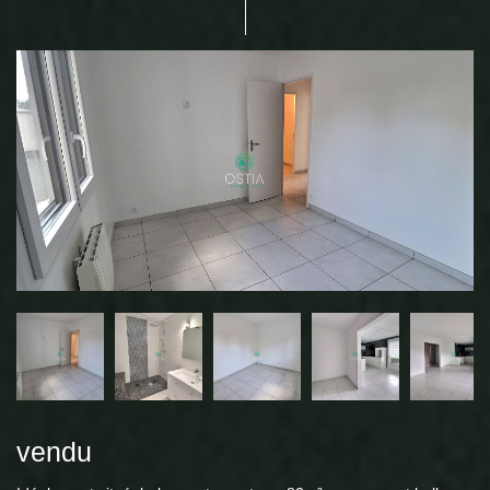
vendu