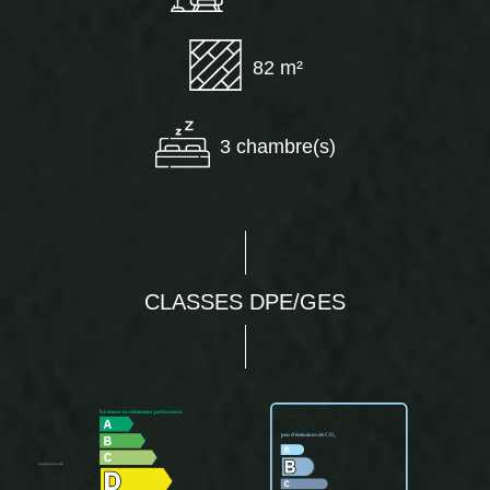
82 m²
3 chambre(s)
CLASSES DPE/GES