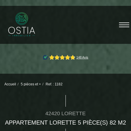
Accueil
5 pièces et +
Ref. : 1182
42420 LORETTE
APPARTEMENT LORETTE 5 PIÈCE(S) 82 M2