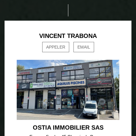
VINCENT TRABONA
APPELER
EMAIL
OSTIA IMMOBILIER SAS