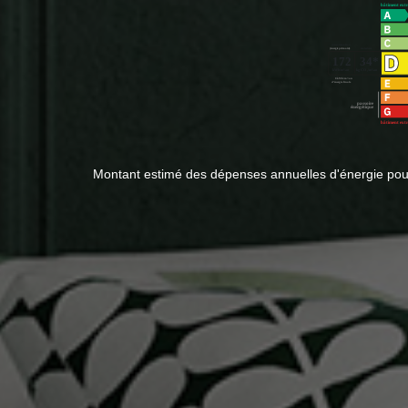
Montant estimé des dépenses annuelles d'énergie pou