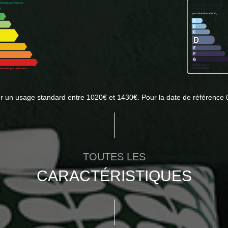
r un usage standard entre 1020€ et 1430€. Pour la date de référence 
TOUTES LES
CARACTÉRISTIQUES