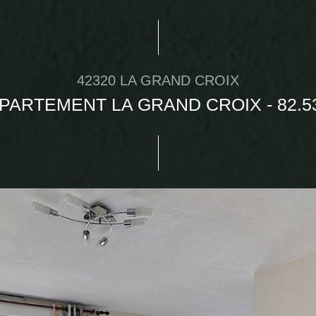
42320 LA GRAND CROIX
PARTEMENT LA GRAND CROIX - 82.5