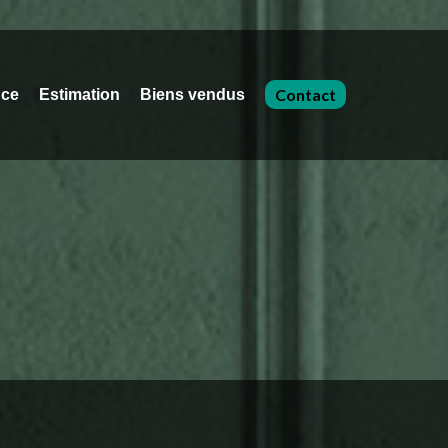
Contact
nce
Estimation
Biens vendus