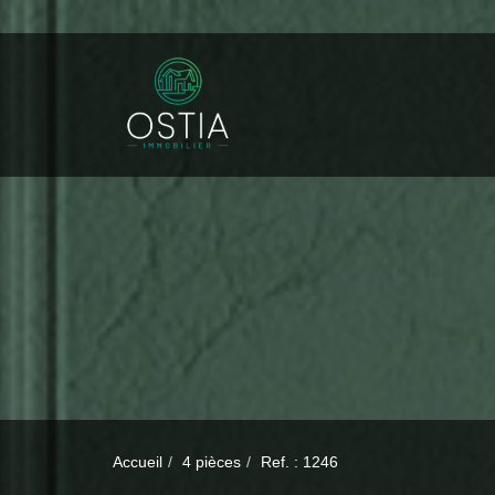
Accueil
4 pièces
Ref. : 1246