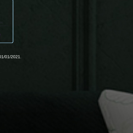
01/01/2021.