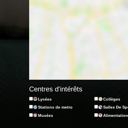
Centres d'intérêts
Lycées
Collèges
Stations de metro
Salles De Sp
Musées
Alimentatio