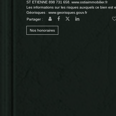
ST ETIENNE 898 731 658. www.ostiaimmobilier.fr
Les informations sur les risques auxquels ce bien est e
Géorisques : www.georisques.gouv.fr
Partager :
Nos honoraires