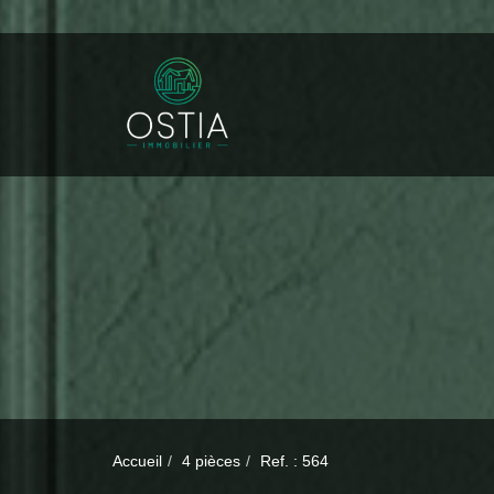
Accueil
4 pièces
Ref. : 564