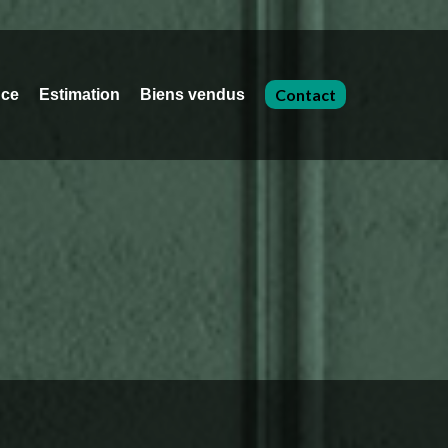
Contact
nce
Estimation
Biens vendus