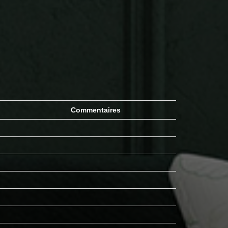
Commentaires