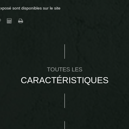
xposé sont disponibles sur le site
TOUTES LES
CARACTÉRISTIQUES