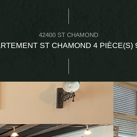
42400 ST CHAMOND
RTEMENT ST CHAMOND 4 PIÈCE(S) 