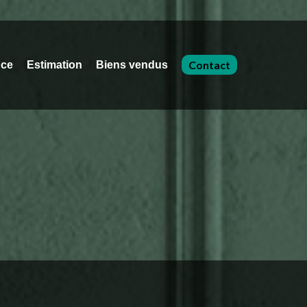
Contact
nce
Estimation
Biens vendus