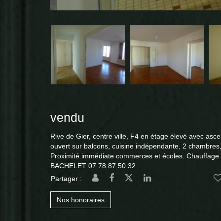
vendu
Rive de Gier, centre ville, F4 en étage élevé avec as
ouvert sur balcons, cuisine indépendante, 2 chambres,
Proximité immédiate commerces et écoles. Chauffage g
BACHELET 07 78 87 50 32
Partager :
Nos honoraires