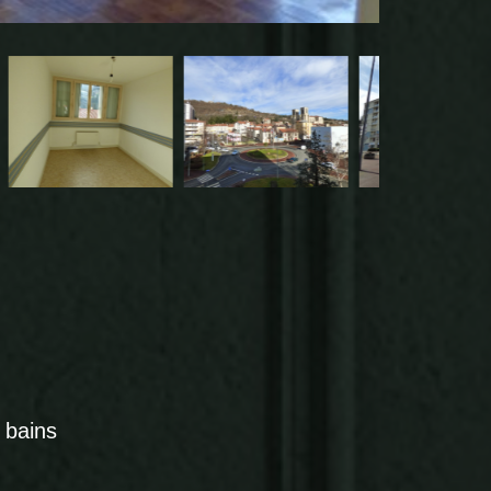
e bains