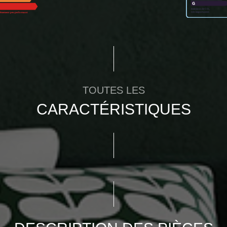
TOUTES LES
CARACTÉRISTIQUES