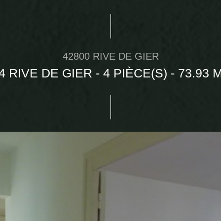
42800 RIVE DE GIER
4 RIVE DE GIER - 4 PIÈCE(S) - 73.93 