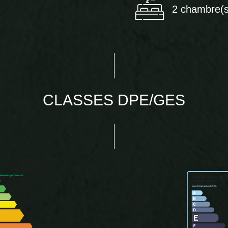
2 chambre(s
CLASSES DPE/GES