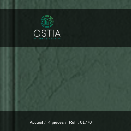
Accueil
4 pièces
Ref. : 01770