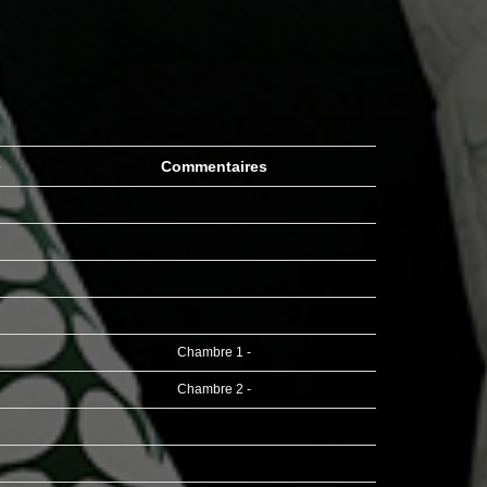
e
Commentaires
Chambre 1 -
Chambre 2 -