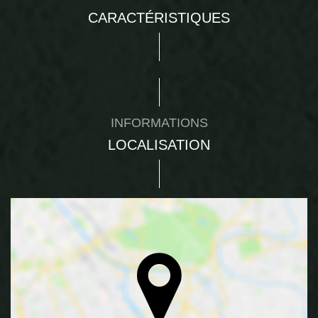
CARACTÉRISTIQUES
INFORMATIONS
LOCALISATION