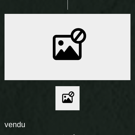
vendu