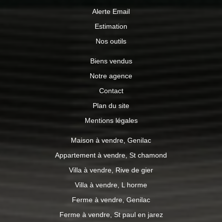
Alerte Email
Estimation
Nos outils
Biens vendus
Notre agence
Contact
Plan du site
Mentions légales
Maison à vendre, Genilac
Appartement à vendre, St chamond
Villa à vendre, Rive de gier
Villa à vendre, L horme
Ferme à vendre, Genilac
Ferme à vendre, St paul en jarez