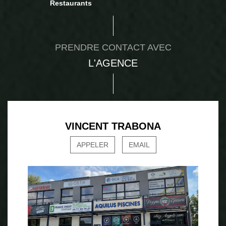
Restaurants
PRENDRE CONTACT AVEC
L'AGENCE
VINCENT TRABONA
APPELER
EMAIL