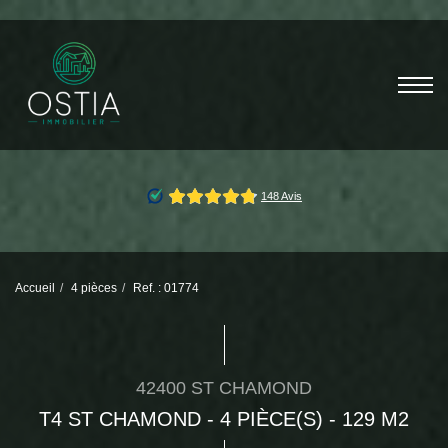
Accueil
4 pièces
Ref. : 01774
42400 ST CHAMOND
T4 ST CHAMOND - 4 PIÈCE(S) - 129 M2