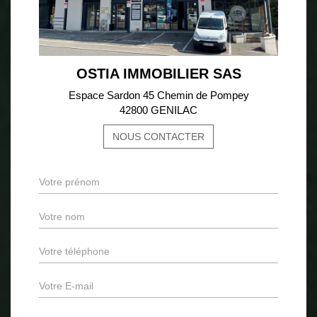
OSTIA IMMOBILIER SAS
Espace Sardon 45 Chemin de Pompey
42800 GENILAC
NOUS CONTACTER