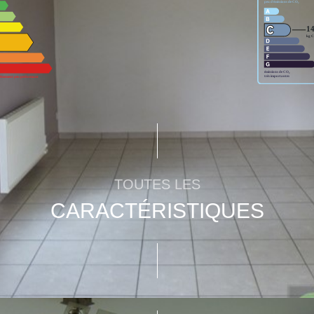
TOUTES LES
CARACTÉRISTIQUES