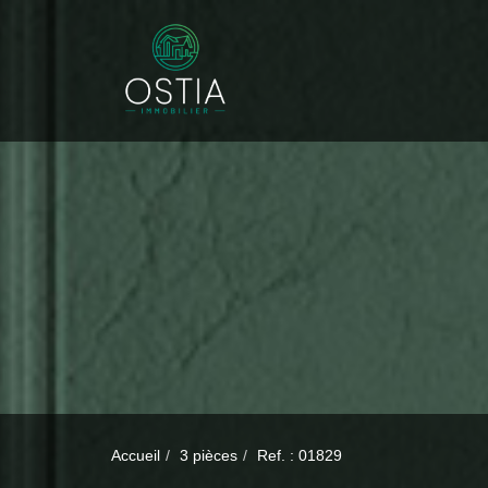
Accueil
3 pièces
Ref. : 01829