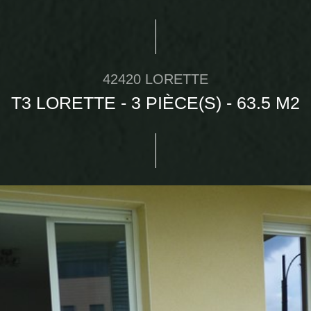
42420 LORETTE
T3 LORETTE - 3 PIÈCE(S) - 63.5 M2