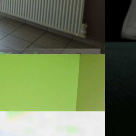
Carrelage
Carrelage