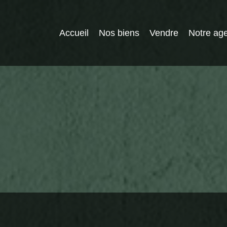
Accueil
Nos biens
Vendre
Notre ag