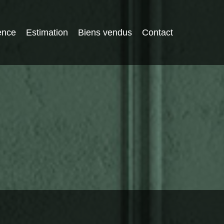
ence
Estimation
Biens vendus
Contact