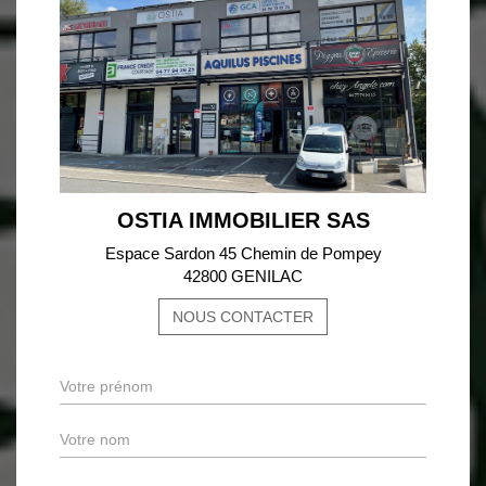
OSTIA IMMOBILIER SAS
Espace Sardon 45 Chemin de Pompey
42800 GENILAC
NOUS CONTACTER