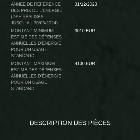
ANNÉE DE RÉFÉRENCE
31/12/2023
DES PRIX DE L'ÉNERGIE
(DPE RÉALISÉS
JUSQU'AU 30/06/2024)
MONTANT MINIMUM
3010 EUR
ESTIMÉ DES DÉPENSES
ANNUELLES D'ÉNERGIE
POUR UN USAGE
STANDARD
MONTANT MAXIMUM
4130 EUR
ESTIMÉ DES DÉPENSES
ANNUELLES D'ÉNERGIE
POUR UN USAGE
STANDARD
DESCRIPTION DES PIÈCES