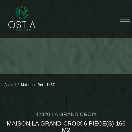
Accueil
Maison
Ref. : 1467
42320 LA GRAND CROIX
MAISON LA GRAND-CROIX 6 PIÈCE(S) 166
M2