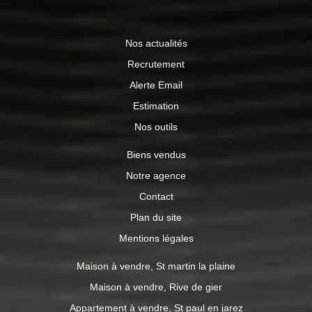
Nos actualités
Recrutement
Alerte Email
Estimation
Nos outils
Biens vendus
Notre agence
Contact
Plan du site
Mentions légales
Maison à vendre, St martin la plaine
Maison à vendre, Rive de gier
Appartement à vendre, St paul en jarez