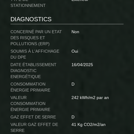
STATIONNEMENT
DIAGNOSTICS
CONCERNÉ PAR UN ETAT
Non
DES RISQUES ET
POLLUTIONS (ERP)
SOUMIS À L'AFFICHAGE
Oui
DU DPE
DATE ÉTABLISSEMENT
16/04/2025
DIAGNOSTIC
ENERGÉTIQUE
CONSOMMATION
D
ÉNERGIE PRIMAIRE
VALEUR
242 kWh/m2 par an
CONSOMMATION
ÉNERGIE PRIMAIRE
GAZ EFFET DE SERRE
D
VALEUR GAZ EFFET DE
41 Kg CO2/m2/an
SERRE