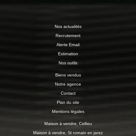
Nos actualités
Recrutement
Alerte Email
Estimation
Nos outils
Biens vendus
Notre agence
Contact
Plan du site
Mentions légales
Maison à vendre, Cellieu
Maison à vendre, St romain en jarez