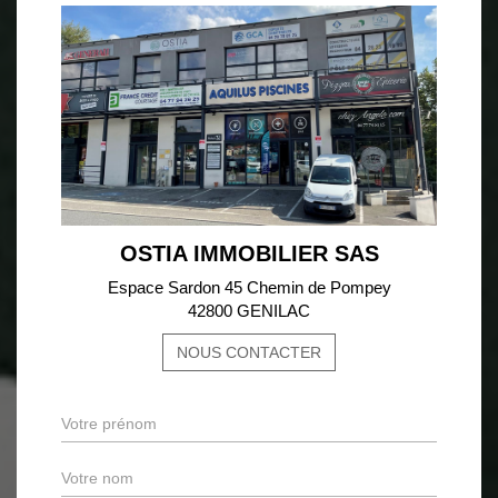
OSTIA IMMOBILIER SAS
Espace Sardon 45 Chemin de Pompey
42800 GENILAC
NOUS CONTACTER