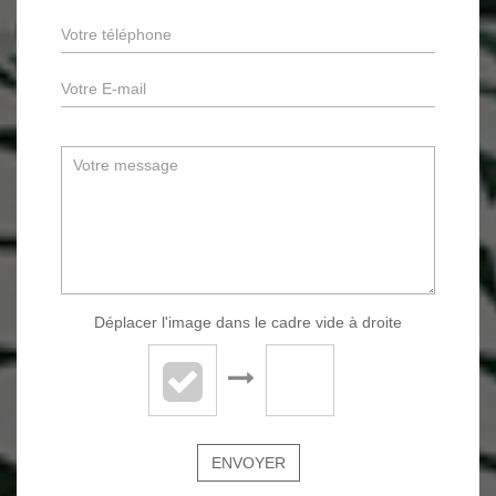
Déplacer l'image dans le cadre vide à droite
ENVOYER