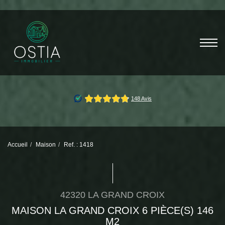
Accueil
Maison
Ref. : 1418
42320 LA GRAND CROIX
MAISON LA GRAND CROIX 6 PIÈCE(S) 146
M2