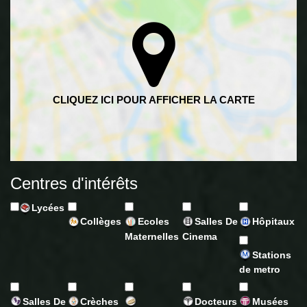
Centres d'intérêts
Lycées
Collèges
Ecoles
Salles De
Hôpitaux
Maternelles
Cinema
Stations
de metro
Salles De
Crèches
Docteurs
Musées