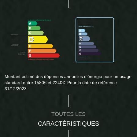
Montant estimé des dépenses annuelles d'énergie pour un usage
standard entre 1580€ et 2240€. Pour la date de référence
31/12/2023.
TOUTES LES
CARACTÉRISTIQUES