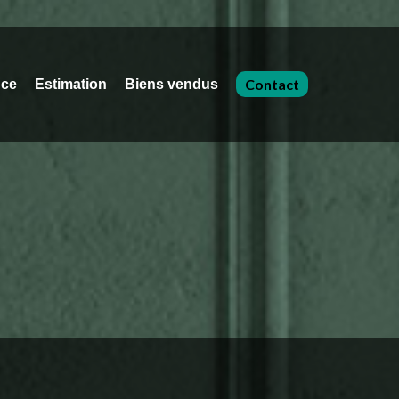
Contact
nce
Estimation
Biens vendus