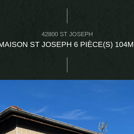
42800 ST JOSEPH
MAISON ST JOSEPH 6 PIÈCE(S) 104M