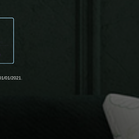
01/01/2021.