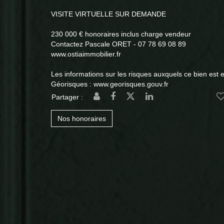
VISITE VIRTUELLE SUR DEMANDE
230 000 € honoraires inclus charge vendeur
Contactez Pascale ORET - 07 78 69 08 89
www.ostiaimmobilier.fr
Les informations sur les risques auxquels ce bien est e
Géorisques : www.georisques.gouv.fr
Partager :
Nos honoraires