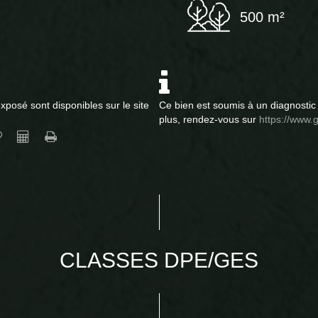
500 m²
xposé sont disponibles sur le site
Ce bien est soumis à un diagnostic 
plus, rendez-vous sur
https://www.g
CLASSES DPE/GES