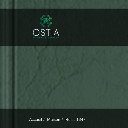
Accueil
Maison
Ref. : 1347