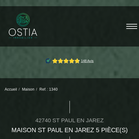
Accueil
Maison
Ref. : 1340
42740 ST PAUL EN JAREZ
MAISON ST PAUL EN JAREZ 5 PIÈCE(S)