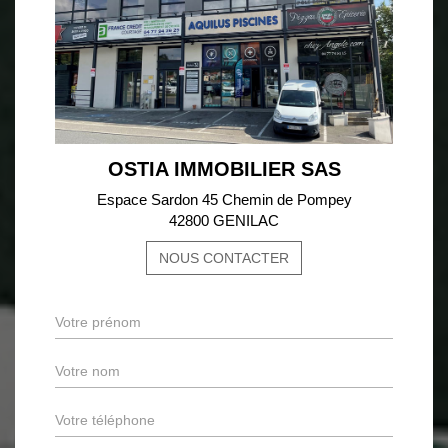
OSTIA IMMOBILIER SAS
Espace Sardon 45 Chemin de Pompey
42800 GENILAC
NOUS CONTACTER