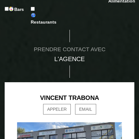
Alimentation
Bars
Restaurants
PRENDRE CONTACT AVEC
L'AGENCE
VINCENT TRABONA
APPELER
EMAIL