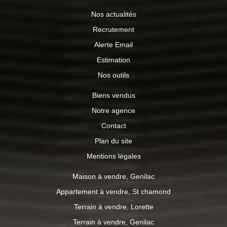
Nos actualités
Recrutement
Alerte Email
Estimation
Nos outils
Biens vendus
Notre agence
Contact
Plan du site
Mentions légales
Maison à vendre, Genilac
Appartement à vendre, St chamond
Terrain à vendre, Lorette
Terrain à vendre, Genilac