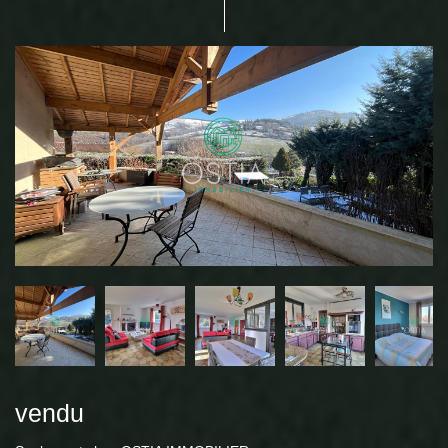
vendu