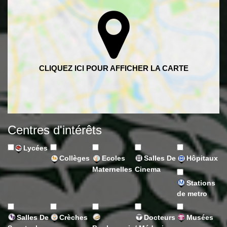
Centres d'intérêts
Lycées
Collèges
Ecoles
Salles De
Hôpitaux
Maternelles
Cinema
Stations
de metro
Salles De
Crèches
Docteurs
Musées