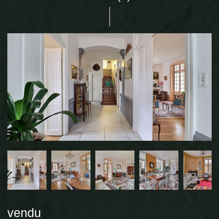
vendu