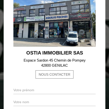
OSTIA IMMOBILIER SAS
Espace Sardon 45 Chemin de Pompey
42800 GENILAC
NOUS CONTACTER