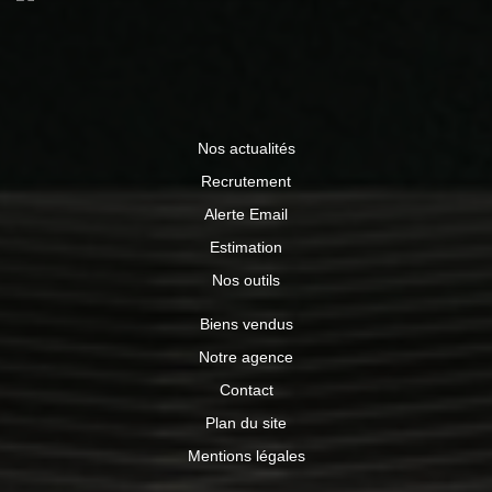
Nos actualités
Recrutement
Alerte Email
Estimation
Nos outils
Biens vendus
Notre agence
Contact
Plan du site
Mentions légales