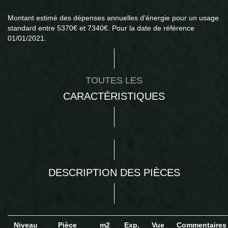
Montant estimé des dépenses annuelles d'énergie pour un usage
standard entre 5370€ et 7340€. Pour la date de référence
01/01/2021.
TOUTES LES
CARACTÉRISTIQUES
DESCRIPTION DES PIÈCES
Niveau
Pièce
m2
Exp.
Vue
Commentaire