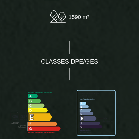
1590 m²
CLASSES DPE/GES