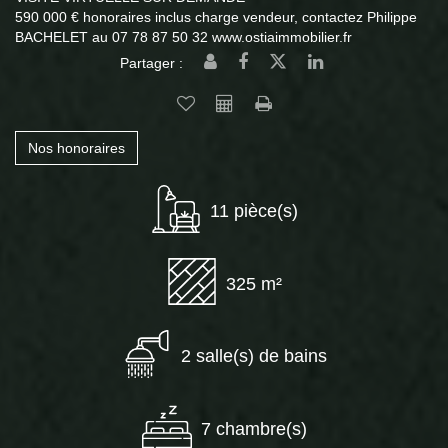
590 000 € honoraires inclus charge vendeur, contactez Philippe
BACHELET au 07 78 87 50 32 www.ostiaimmobilier.fr
Partager :
Nos honoraires
11 pièce(s)
325 m²
2 salle(s) de bains
7 chambre(s)