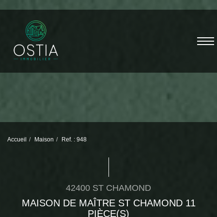
Accueil
Maison
Ref. : 948
42400 ST CHAMOND
MAISON DE MAÎTRE ST CHAMOND 11
PIÈCE(S)