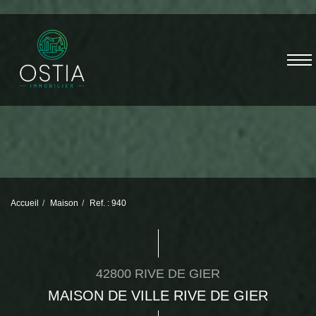
Accueil
Maison
Ref. : 940
42800 RIVE DE GIER
MAISON DE VILLE RIVE DE GIER