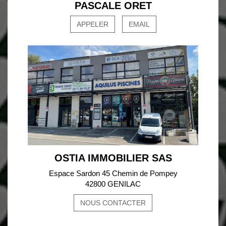
PASCALE ORET
APPELER
EMAIL
OSTIA IMMOBILIER SAS
Espace Sardon 45 Chemin de Pompey
42800 GENILAC
NOUS CONTACTER