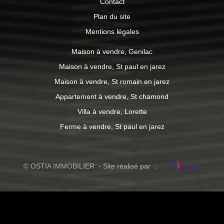
Contact
Plan du site
Mentions légales
Maison à vendre, Genilac
Maison à vendre, St paul en jarez
Maison à vendre, St romain en jarez
Appartement à vendre, St chamond
Villa à vendre, Lorette
Ferme à vendre, St paul en jarez
© OSTIA IMMOBILIER - Site réalisé par :