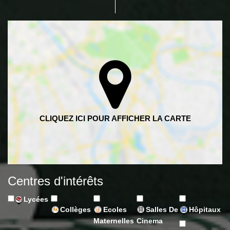
Centres d'intérêts
Lycées
Collèges
Ecoles
Salles De
Hôpitaux
Maternelles
Cinema