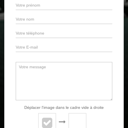
Déplacer l'image dans le cadre vide à droite