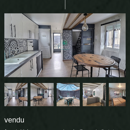
vendu