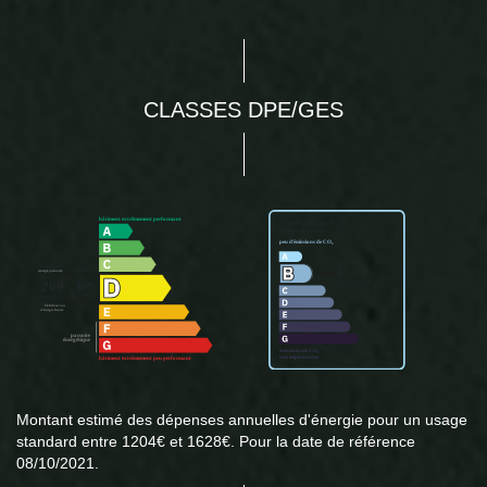
CLASSES DPE/GES
Montant estimé des dépenses annuelles d'énergie pour un usage
standard entre 1204€ et 1628€. Pour la date de référence
08/10/2021.