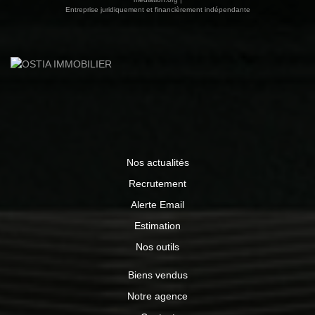
Entreprise juridiquement et financièrement indépendante
Nos actualités
Recrutement
Alerte Email
Estimation
Nos outils
Biens vendus
Notre agence