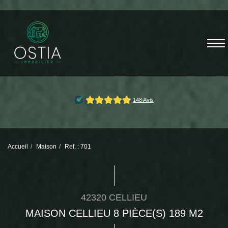
Accueil
Maison
Ref. : 701
42320 CELLIEU
MAISON CELLIEU 8 PIÈCE(S) 189 M2