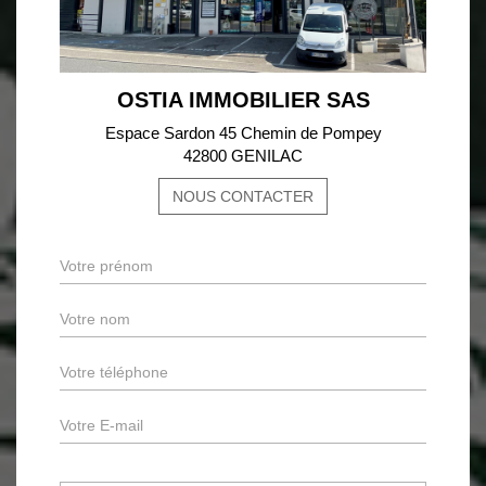
OSTIA IMMOBILIER SAS
Espace Sardon 45 Chemin de Pompey
42800 GENILAC
NOUS CONTACTER