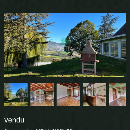
vendu