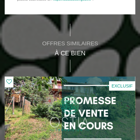
OFFRES SIMILAIRES
À CE BIEN
EXCLUSIF