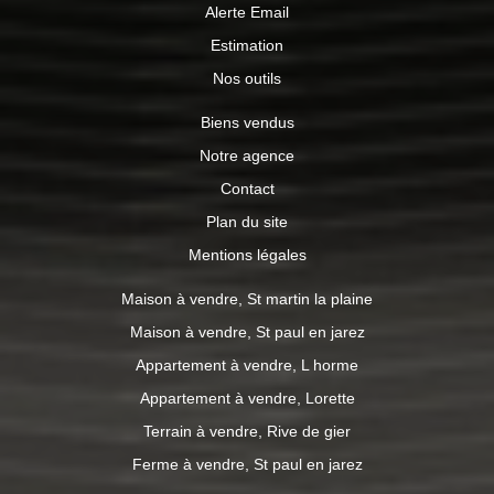
Alerte Email
Estimation
Nos outils
Biens vendus
Notre agence
Contact
Plan du site
Mentions légales
Maison à vendre, St martin la plaine
Maison à vendre, St paul en jarez
Appartement à vendre, L horme
Appartement à vendre, Lorette
Terrain à vendre, Rive de gier
Ferme à vendre, St paul en jarez