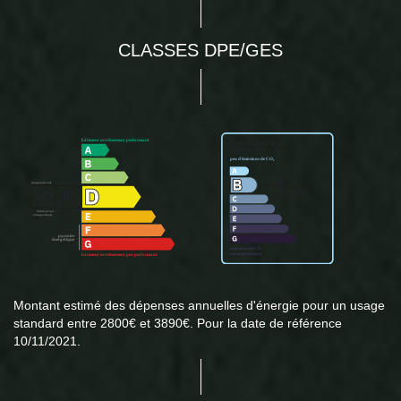
CLASSES DPE/GES
Montant estimé des dépenses annuelles d'énergie pour un usage
standard entre 2800€ et 3890€. Pour la date de référence
10/11/2021.