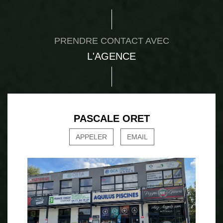
PRENDRE CONTACT AVEC
L'AGENCE
PASCALE ORET
APPELER
EMAIL