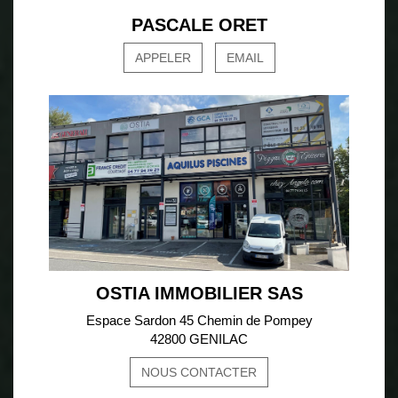
PASCALE ORET
APPELER
EMAIL
OSTIA IMMOBILIER SAS
Espace Sardon 45 Chemin de Pompey
42800 GENILAC
NOUS CONTACTER