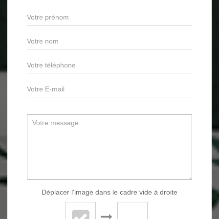
Déplacer l'image dans le cadre vide à droite