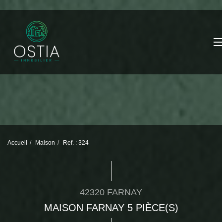
Accueil
Maison
Ref. : 324
42320 FARNAY
MAISON FARNAY 5 PIÈCE(S)