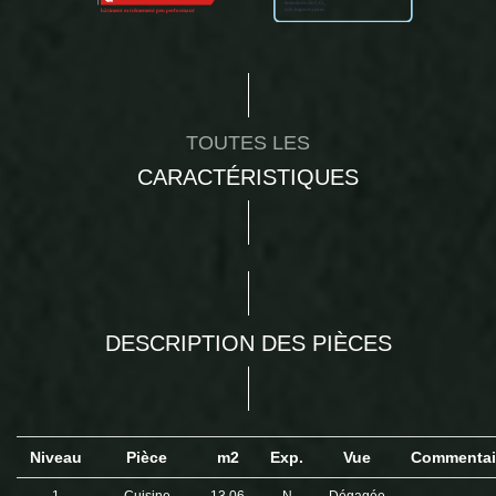
TOUTES LES
CARACTÉRISTIQUES
DESCRIPTION DES PIÈCES
Niveau
Pièce
m2
Exp.
Vue
Commentai