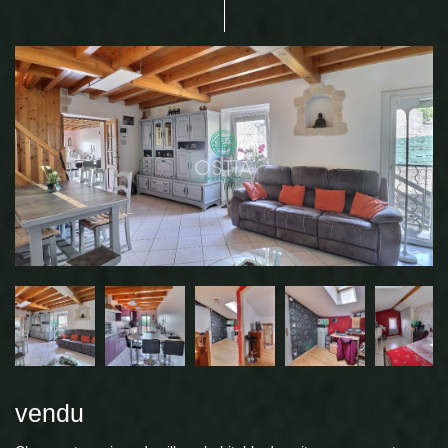
vendu