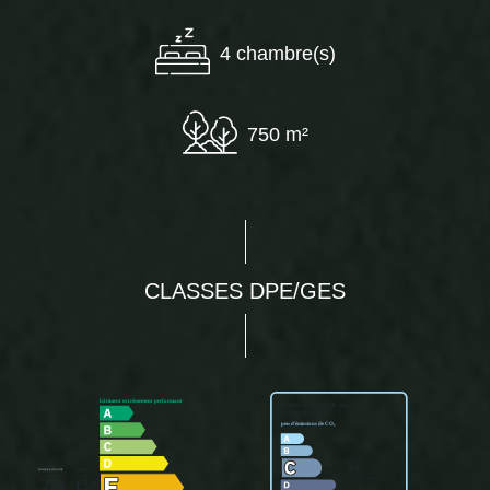
4 chambre(s)
750 m²
CLASSES DPE/GES