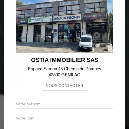
OSTIA IMMOBILIER SAS
Espace Sardon 45 Chemin de Pompey
42800 GENILAC
NOUS CONTACTER