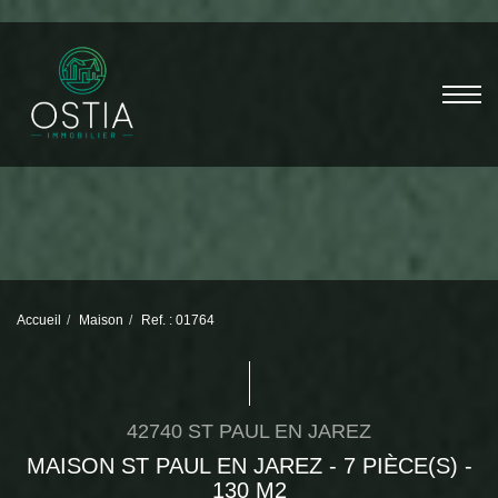
Accueil
Maison
Ref. : 01764
42740 ST PAUL EN JAREZ
MAISON ST PAUL EN JAREZ - 7 PIÈCE(S) -
130 M2