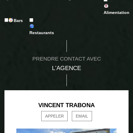
Alimentation
Bars
Restaurants
PRENDRE CONTACT AVEC
L'AGENCE
VINCENT TRABONA
APPELER
EMAIL