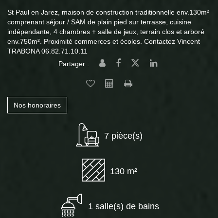
St Paul en Jarez, maison de construction traditionnelle env.130m²
comprenant séjour / SAM de plain pied sur terrasse, cuisine
indépendante, 4 chambres + salle de jeux, terrain clos et arboré
env.750m². Proximité commerces et écoles. Contactez Vincent
TRABONA 06.82.71.10.11
Partager :
Nos honoraires
7 pièce(s)
130 m²
1 salle(s) de bains