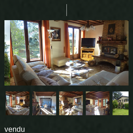
vendu