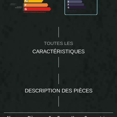
TOUTES LES
CARACTÉRISTIQUES
DESCRIPTION DES PIÈCES