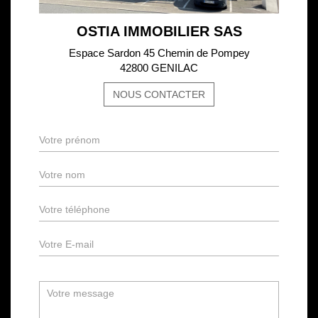
OSTIA IMMOBILIER SAS
Espace Sardon 45 Chemin de Pompey
42800 GENILAC
NOUS CONTACTER