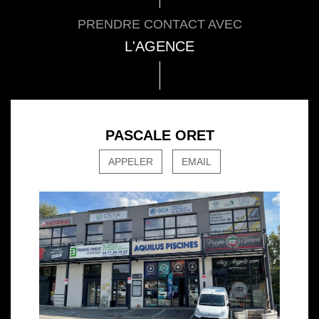
PRENDRE CONTACT AVEC
L'AGENCE
PASCALE ORET
APPELER
EMAIL