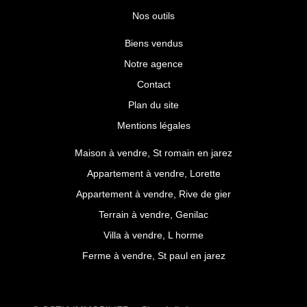
Nos outils
Biens vendus
Notre agence
Contact
Plan du site
Mentions légales
Maison à vendre, St romain en jarez
Appartement à vendre, Lorette
Appartement à vendre, Rive de gier
Terrain à vendre, Genilac
Villa à vendre, L horme
Ferme à vendre, St paul en jarez