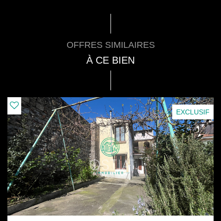
OFFRES SIMILAIRES
À CE BIEN
EXCLUSIF