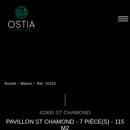
Accueil
Maison
Ref. : 01153
42400 ST CHAMOND
PAVILLON ST CHAMOND - 7 PIÈCE(S) - 115
M2