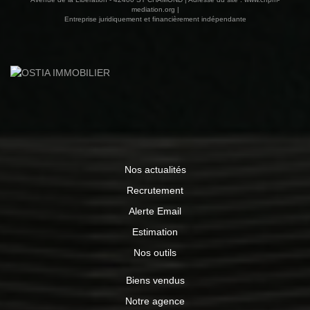
mediation.org
|
Entreprise juridiquement et financièrement indépendante
Nos actualités
Recrutement
Alerte Email
Estimation
Nos outils
Biens vendus
Notre agence