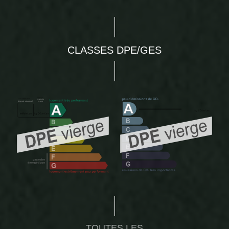
CLASSES DPE/GES
TOUTES LES