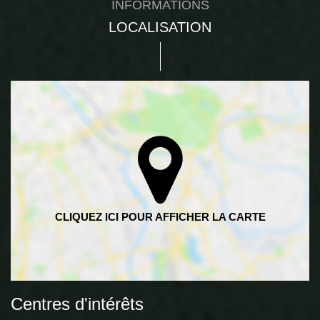
INFORMATIONS
LOCALISATION
Centres d'intérêts