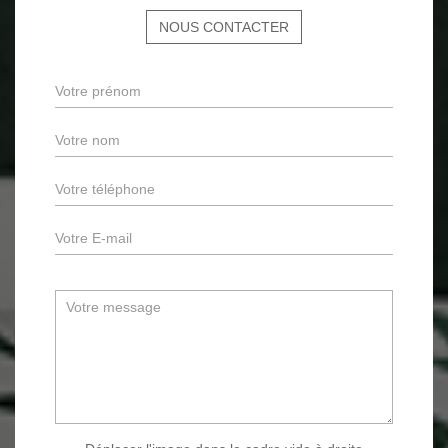
NOUS CONTACTER