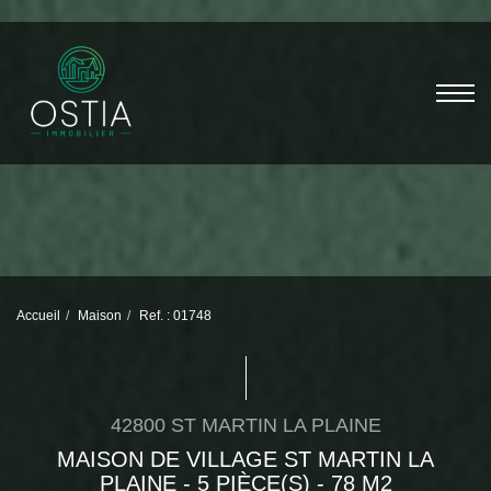
Accueil
Maison
Ref. : 01748
42800 ST MARTIN LA PLAINE
MAISON DE VILLAGE ST MARTIN LA
PLAINE - 5 PIÈCE(S) - 78 M2