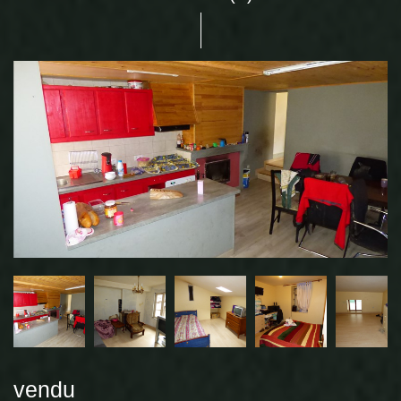
vendu