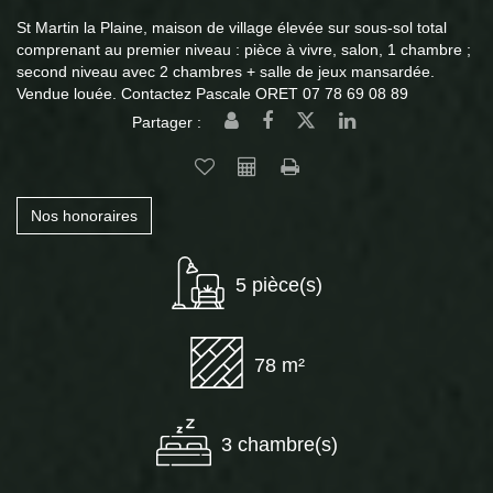
St Martin la Plaine, maison de village élevée sur sous-sol total
comprenant au premier niveau : pièce à vivre, salon, 1 chambre ;
second niveau avec 2 chambres + salle de jeux mansardée.
Vendue louée. Contactez Pascale ORET 07 78 69 08 89
Partager :
Nos honoraires
5 pièce(s)
78 m²
3 chambre(s)