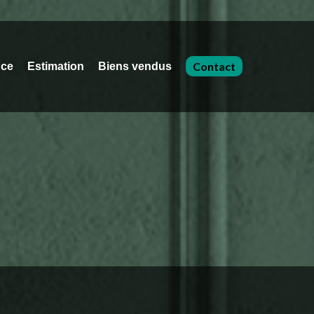
Contact
nce
Estimation
Biens vendus