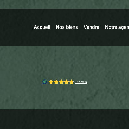
Accueil
Nos biens
Vendre
Notre age