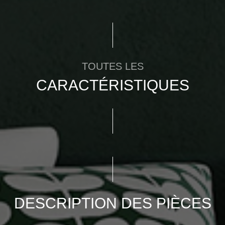
TOUTES LES
CARACTÉRISTIQUES
DESCRIPTION DES PIÈCES