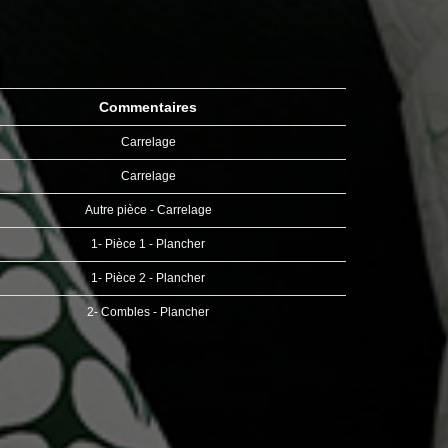
Commentaires
Carrelage
Carrelage
Autre pièce - Carrelage
1- Pièce 1 - Plancher
1- Pièce 2 - Plancher
2- Combles - Plancher