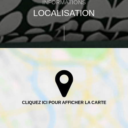
INFORMATIONS
LOCALISATION