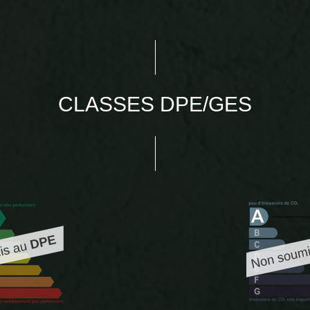
CLASSES DPE/GES