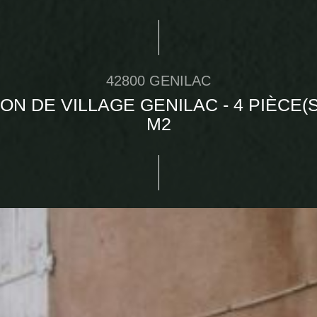
42800 GENILAC
ON DE VILLAGE GENILAC - 4 PIÈCE(S)
M2