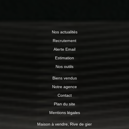
Nos actualités
Recrutement
Alerte Email
Estimation
Nos outils
Biens vendus
Notre agence
Contact
Plan du site
Mentions légales
Maison à vendre, Rive de gier