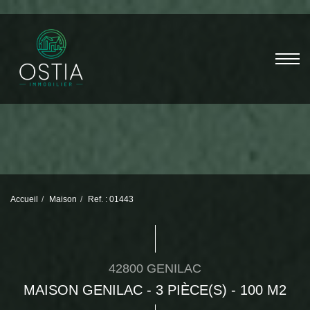
Accueil
Maison
Ref. : 01443
42800 GENILAC
MAISON GENILAC - 3 PIÈCE(S) - 100 M2