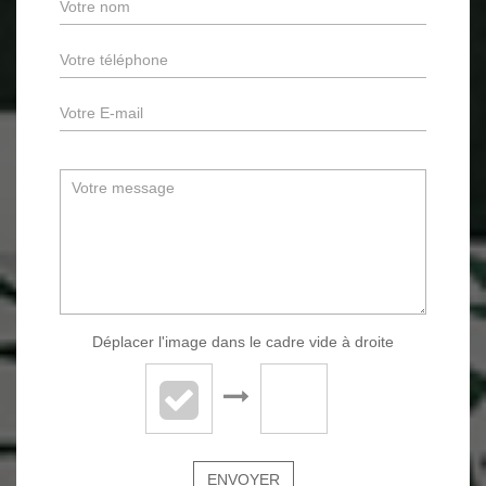
Déplacer l'image dans le cadre vide à droite
ENVOYER