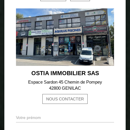
OSTIA IMMOBILIER SAS
Espace Sardon 45 Chemin de Pompey
42800 GENILAC
NOUS CONTACTER