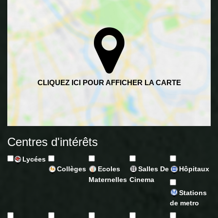
Centres d'intérêts
Lycées
Collèges
Ecoles
Salles De
Hôpitaux
Maternelles
Cinema
Stations
de metro