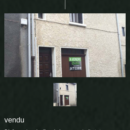
vendu