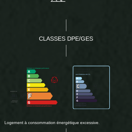
CLASSES DPE/GES
Logement à consommation énergétique excessive.