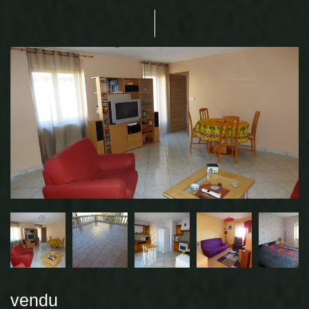
vendu