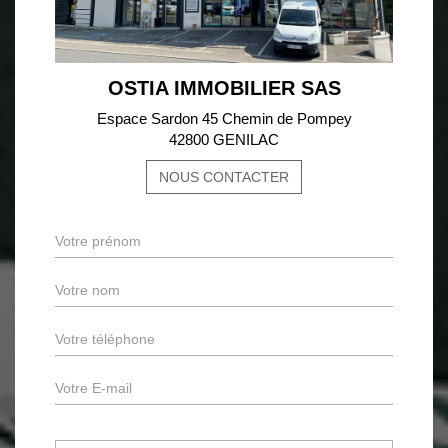
OSTIA IMMOBILIER SAS
Espace Sardon 45 Chemin de Pompey
42800 GENILAC
NOUS CONTACTER