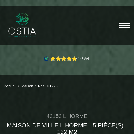
Accueil
Maison
Ref. : 01775
42152 L HORME
MAISON DE VILLE L HORME - 5 PIÈCE(S) -
132 M2