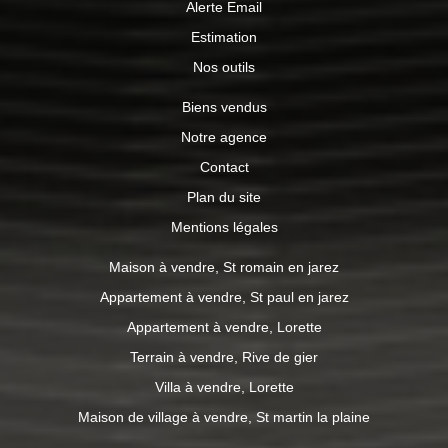
Alerte Email
Estimation
Nos outils
Biens vendus
Notre agence
Contact
Plan du site
Mentions légales
Maison à vendre, St romain en jarez
Appartement à vendre, St paul en jarez
Appartement à vendre, Lorette
Terrain à vendre, Rive de gier
Villa à vendre, Lorette
Maison de village à vendre, St martin la plaine