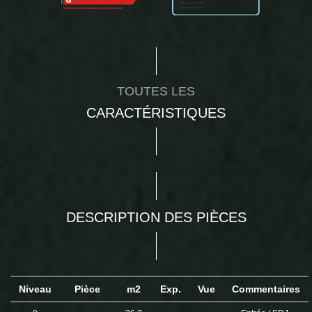
TOUTES LES
CARACTÉRISTIQUES
DESCRIPTION DES PIÈCES
Niveau
Pièce
m2
Exp.
Vue
Commentaires