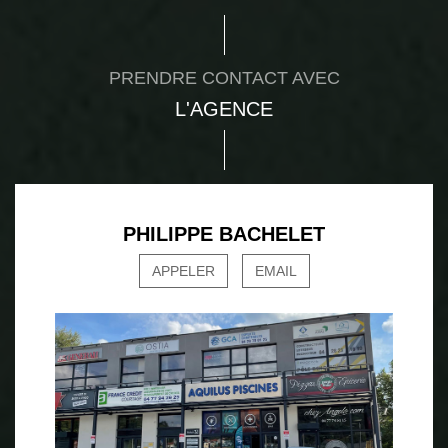
PRENDRE CONTACT AVEC
L'AGENCE
PHILIPPE BACHELET
APPELER
EMAIL