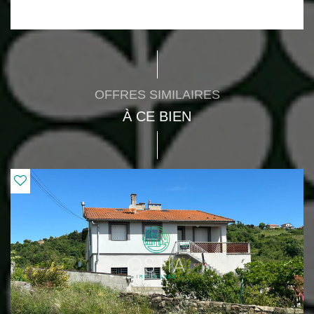
OFFRES SIMILAIRES
À CE BIEN