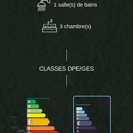
1 salle(s) de bains
3 chambre(s)
CLASSES DPE/GES