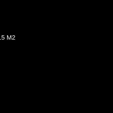
15 M2