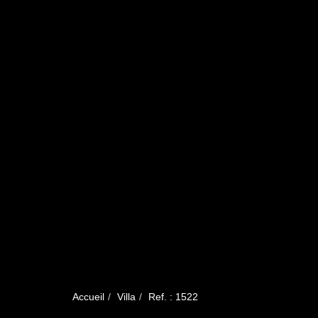
Accueil
Villa
Ref. : 1522