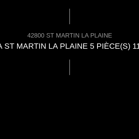
42800 ST MARTIN LA PLAINE
A ST MARTIN LA PLAINE 5 PIÈCE(S) 1