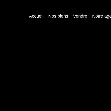
Accueil
Nos biens
Vendre
Notre ag