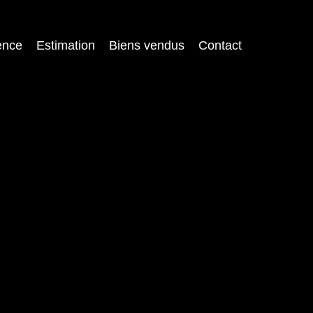
ence
Estimation
Biens vendus
Contact