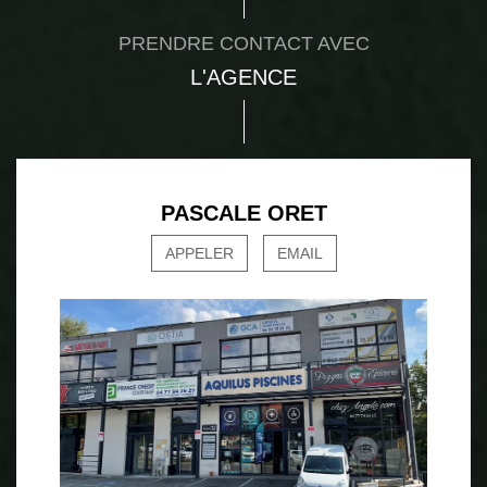
PRENDRE CONTACT AVEC
L'AGENCE
PASCALE ORET
APPELER
EMAIL