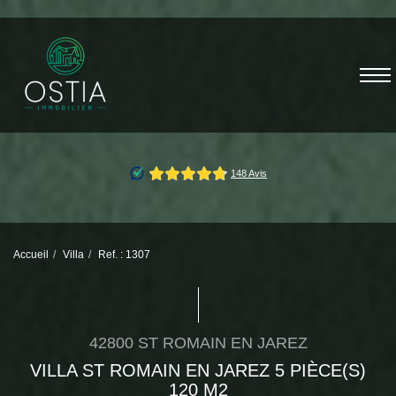
Accueil
Villa
Ref. : 1307
42800 ST ROMAIN EN JAREZ
VILLA ST ROMAIN EN JAREZ 5 PIÈCE(S)
120 M2