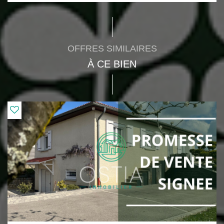
OFFRES SIMILAIRES
À CE BIEN