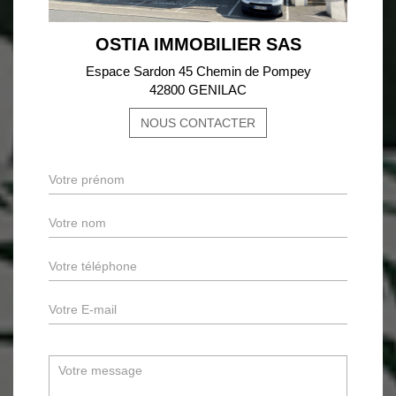
OSTIA IMMOBILIER SAS
Espace Sardon 45 Chemin de Pompey
42800 GENILAC
NOUS CONTACTER