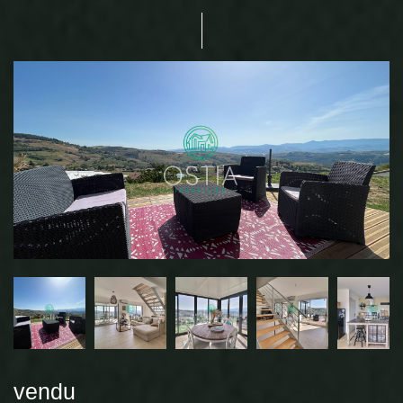
vendu