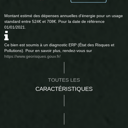
Montant estimé des dépenses annuelles d'énergie pour un usage
standard entre 524€ et 708€. Pour la date de référence
01/01/2021.
Ce bien est soumis à un diagnostic ERP (État des Risques et
Pollutions). Pour en savoir plus, rendez-vous sur
https://www.georisques.gouv.fr/
TOUTES LES
CARACTÉRISTIQUES