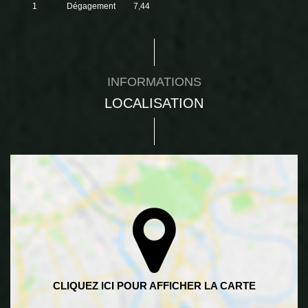
1
Dégagement
7,44
INFORMATIONS
LOCALISATION