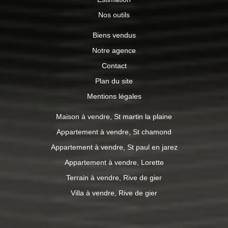
Nos outils
Biens vendus
Notre agence
Contact
Plan du site
Mentions légales
Maison à vendre, St martin la plaine
Appartement à vendre, St chamond
Appartement à vendre, St paul en jarez
Appartement à vendre, Lorette
Terrain à vendre, Rive de gier
Villa à vendre, Rive de gier