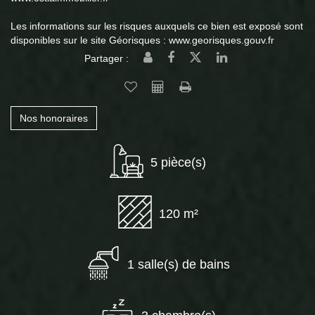
Les informations sur les risques auxquels ce bien est exposé sont
disponibles sur le site Géorisques : www.georisques.gouv.fr
Partager :
Nos honoraires
5 pièce(s)
120 m²
1 salle(s) de bains