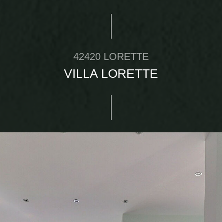
42420 LORETTE
VILLA LORETTE