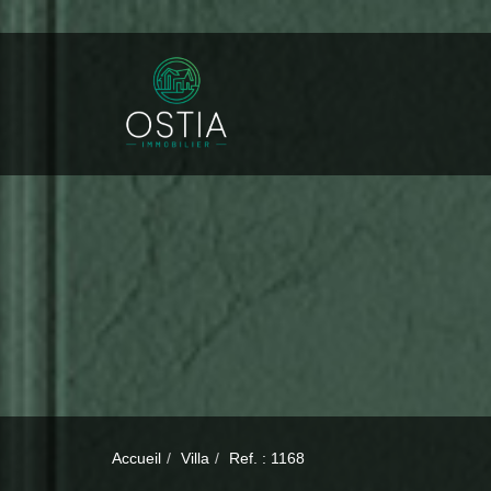
Accueil
Villa
Ref. : 1168