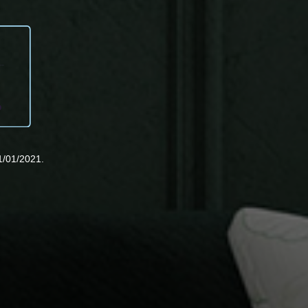
1/01/2021.