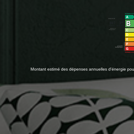
Montant estimé des dépenses annuelles d'énergie pour