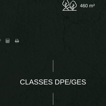
460 m²
CLASSES DPE/GES