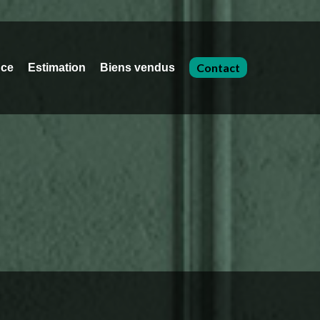
Contact
nce
Estimation
Biens vendus