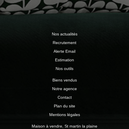
Nos actualités
Recrutement
Alerte Email
Estimation
Nos outils
Biens vendus
Notre agence
Contact
Plan du site
Mentions légales
Maison à vendre, St martin la plaine