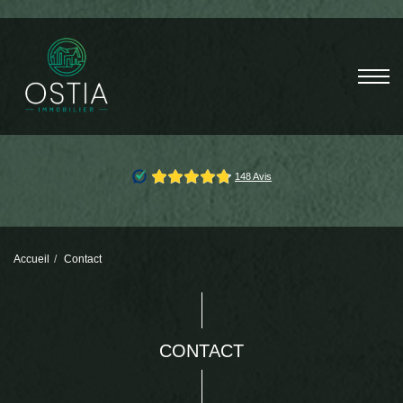
Accueil
Contact
CONTACT