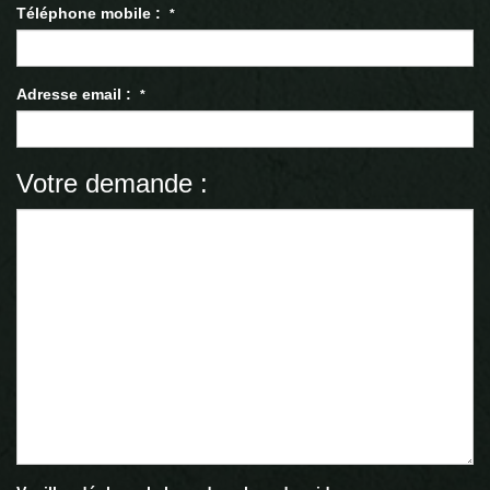
Téléphone mobile :
*
Adresse email :
*
Votre demande :