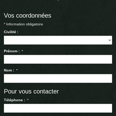
Vos coordonnées
* Information obligatoire
Civilité :
Prénom :
*
Nom :
*
Pour vous contacter
Téléphone :
*